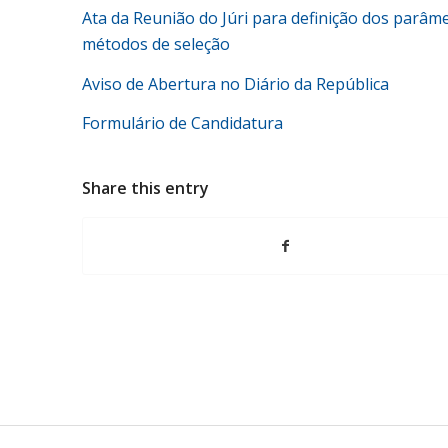
Ata da Reunião do Júri para definição dos parâm
métodos de seleção
Aviso de Abertura no Diário da República
Formulário de Candidatura
Share this entry