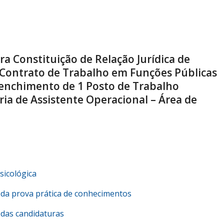
 Constituição de Relação Jurídica de
Contrato de Trabalho em Funções Públicas
enchimento de 1 Posto de Trabalho
ia de Assistente Operacional – Área de
Psicológica
ão da prova prática de conhecimentos
o das candidaturas