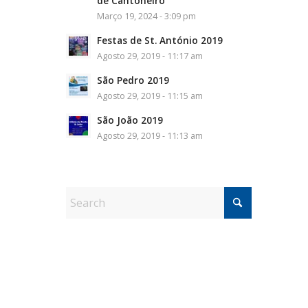
de Cantoneiro
Março 19, 2024 - 3:09 pm
Festas de St. António 2019
Agosto 29, 2019 - 11:17 am
São Pedro 2019
Agosto 29, 2019 - 11:15 am
São João 2019
Agosto 29, 2019 - 11:13 am