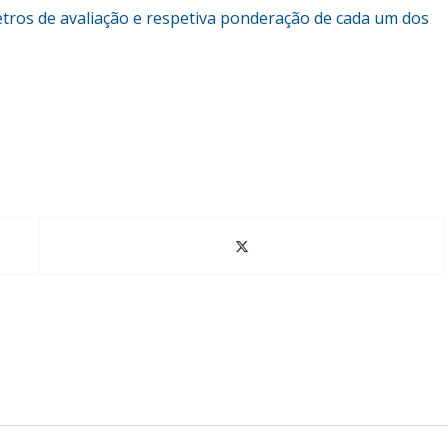
etros de avaliação e respetiva ponderação de cada um dos