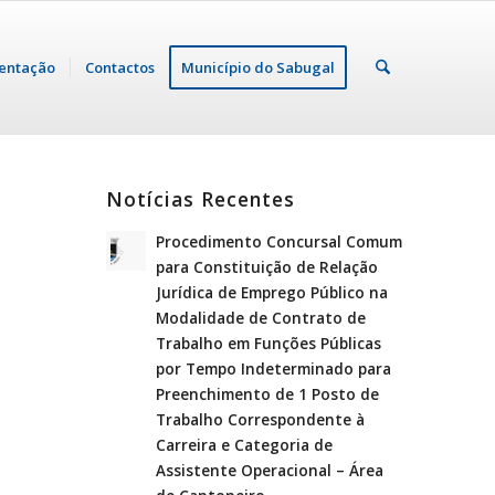
entação
Contactos
Município do Sabugal
Notícias Recentes
Procedimento Concursal Comum
para Constituição de Relação
Jurídica de Emprego Público na
Modalidade de Contrato de
Trabalho em Funções Públicas
por Tempo Indeterminado para
Preenchimento de 1 Posto de
Trabalho Correspondente à
Carreira e Categoria de
Assistente Operacional – Área