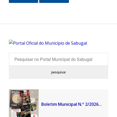
Boletim Municipal N.º 2/2026...