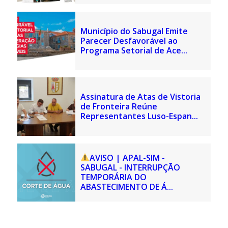
Município do Sabugal Emite
Parecer Desfavorável ao
Programa Setorial de Ace...
Assinatura de Atas de Vistoria
de Fronteira Reúne
Representantes Luso-Espan...
AVISO | APAL-SIM -
SABUGAL - INTERRUPÇÃO
TEMPORÁRIA DO
ABASTECIMENTO DE Á...