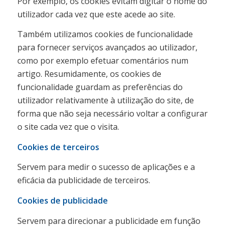
Por exemplo, os cookies evitam digitar o nome do
utilizador cada vez que este acede ao site.
Também utilizamos cookies de funcionalidade
para fornecer serviços avançados ao utilizador,
como por exemplo efetuar comentários num
artigo. Resumidamente, os cookies de
funcionalidade guardam as preferências do
utilizador relativamente à utilização do site, de
forma que não seja necessário voltar a configurar
o site cada vez que o visita.
Cookies de terceiros
Servem para medir o sucesso de aplicações e a
eficácia da publicidade de terceiros.
Cookies de publicidade
Servem para direcionar a publicidade em função