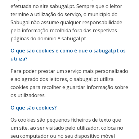
efetuada no site sabugal.pt. Sempre que o leitor
termine a utilização do serviço, o município do
Sabugal não assume qualquer responsabilidade
pela informação recolhida fora das respetivas
páginas do domínio *.sabugal.pt.
O que são cookies e como é que o sabugal.pt os
utiliza?
Para poder prestar um serviço mais personalizado
e ao agrado dos leitores, o sabugal.pt utiliza
cookies para recolher e guardar informação sobre
os utilizadores.
O que são cookies?
Os cookies são pequenos ficheiros de texto que
um site, ao ser visitado pelo utilizador, coloca no
seu computador ou no seu dispositivo móvel