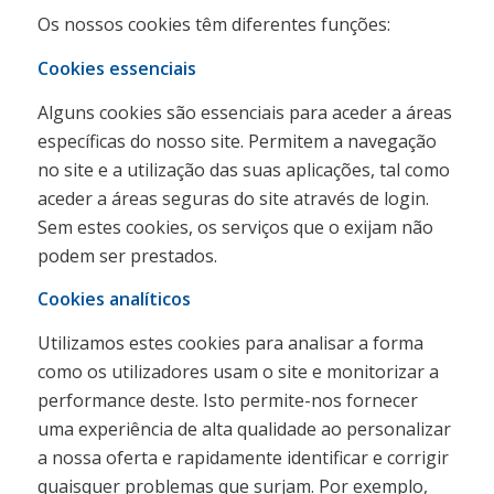
Os nossos cookies têm diferentes funções:
Cookies essenciais
Alguns cookies são essenciais para aceder a áreas
específicas do nosso site. Permitem a navegação
no site e a utilização das suas aplicações, tal como
aceder a áreas seguras do site através de login.
Sem estes cookies, os serviços que o exijam não
podem ser prestados.
Cookies analíticos
Utilizamos estes cookies para analisar a forma
como os utilizadores usam o site e monitorizar a
performance deste. Isto permite-nos fornecer
uma experiência de alta qualidade ao personalizar
a nossa oferta e rapidamente identificar e corrigir
quaisquer problemas que surjam. Por exemplo,