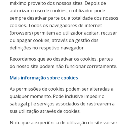
máximo proveito dos nossos sites. Depois de
autorizar o uso de cookies, o utilizador pode
sempre desativar parte ou a totalidade dos nossos
cookies. Todos os navegadores de internet
(browsers) permitem ao utilizador aceitar, recusar
ou apagar cookies, através da gestão das
definições no respetivo navegador.
Recordamos que ao desativar os cookies, partes
do nosso site podem não funcionar corretamente.
Mais informação sobre cookies
As permissões de cookies podem ser alteradas a
qualquer momento. Pode inclusive impedir o
sabugal.pt e serviços associados de rastrearem a
sua utilização através de cookies.
Note que a experiência de utilização do site vai ser