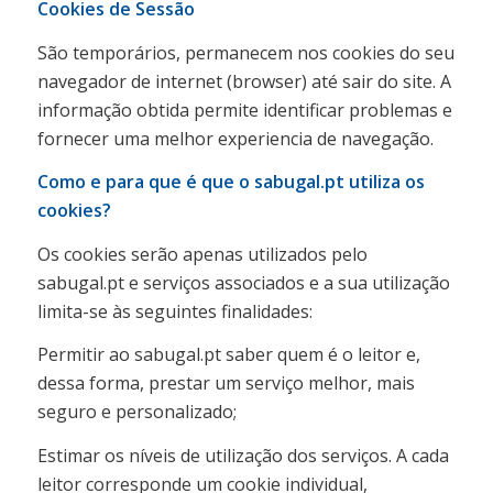
Cookies de Sessão
São temporários, permanecem nos cookies do seu
navegador de internet (browser) até sair do site. A
informação obtida permite identificar problemas e
fornecer uma melhor experiencia de navegação.
Como e para que é que o sabugal.pt utiliza os
cookies?
Os cookies serão apenas utilizados pelo
sabugal.pt e serviços associados e a sua utilização
limita-se às seguintes finalidades:
Permitir ao sabugal.pt saber quem é o leitor e,
dessa forma, prestar um serviço melhor, mais
seguro e personalizado;
Estimar os níveis de utilização dos serviços. A cada
leitor corresponde um cookie individual,