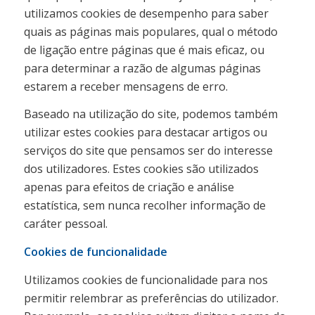
utilizamos cookies de desempenho para saber
quais as páginas mais populares, qual o método
de ligação entre páginas que é mais eficaz, ou
para determinar a razão de algumas páginas
estarem a receber mensagens de erro.
Baseado na utilização do site, podemos também
utilizar estes cookies para destacar artigos ou
serviços do site que pensamos ser do interesse
dos utilizadores. Estes cookies são utilizados
apenas para efeitos de criação e análise
estatística, sem nunca recolher informação de
caráter pessoal.
Cookies de funcionalidade
Utilizamos cookies de funcionalidade para nos
permitir relembrar as preferências do utilizador.