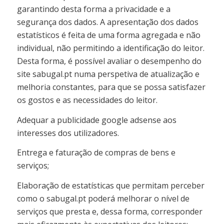
garantindo desta forma a privacidade e a
segurança dos dados. A apresentação dos dados
estatísticos é feita de uma forma agregada e não
individual, não permitindo a identificação do leitor.
Desta forma, é possível avaliar o desempenho do
site sabugal.pt numa perspetiva de atualização e
melhoria constantes, para que se possa satisfazer
os gostos e as necessidades do leitor.
Adequar a publicidade google adsense aos
interesses dos utilizadores.
Entrega e faturação de compras de bens e
serviços;
Elaboração de estatísticas que permitam perceber
como o sabugal.pt poderá melhorar o nível de
serviços que presta e, dessa forma, corresponder