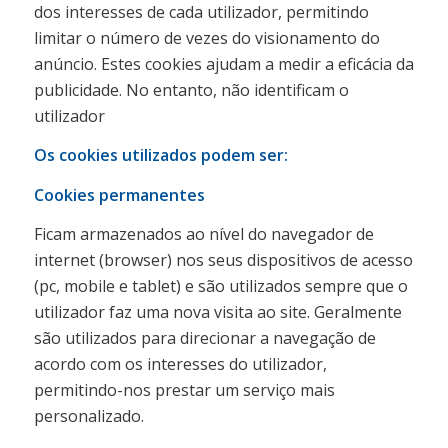
dos interesses de cada utilizador, permitindo
limitar o número de vezes do visionamento do
anúncio. Estes cookies ajudam a medir a eficácia da
publicidade. No entanto, não identificam o
utilizador
Os cookies utilizados podem ser:
Cookies permanentes
Ficam armazenados ao nível do navegador de
internet (browser) nos seus dispositivos de acesso
(pc, mobile e tablet) e são utilizados sempre que o
utilizador faz uma nova visita ao site. Geralmente
são utilizados para direcionar a navegação de
acordo com os interesses do utilizador,
permitindo-nos prestar um serviço mais
personalizado.