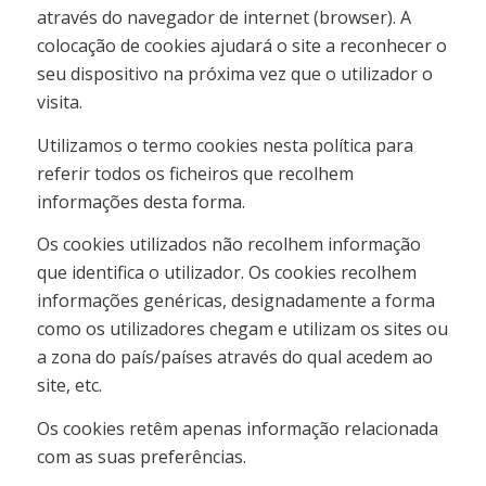
através do navegador de internet (browser). A
colocação de cookies ajudará o site a reconhecer o
seu dispositivo na próxima vez que o utilizador o
visita.
Utilizamos o termo cookies nesta política para
referir todos os ficheiros que recolhem
informações desta forma.
Os cookies utilizados não recolhem informação
que identifica o utilizador. Os cookies recolhem
informações genéricas, designadamente a forma
como os utilizadores chegam e utilizam os sites ou
a zona do país/países através do qual acedem ao
site, etc.
Os cookies retêm apenas informação relacionada
com as suas preferências.