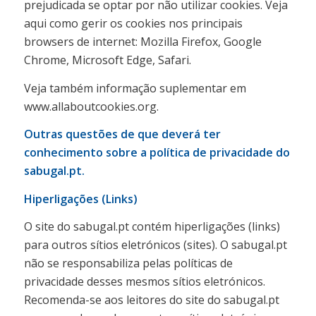
prejudicada se optar por não utilizar cookies. Veja
aqui como gerir os cookies nos principais
browsers de internet: Mozilla Firefox, Google
Chrome, Microsoft Edge, Safari.
Veja também informação suplementar em
www.allaboutcookies.org.
Outras questões de que deverá ter
conhecimento sobre a política de privacidade do
sabugal.pt.
Hiperligações (Links)
O site do sabugal.pt contém hiperligações (links)
para outros sítios eletrónicos (sites). O sabugal.pt
não se responsabiliza pelas políticas de
privacidade desses mesmos sítios eletrónicos.
Recomenda-se aos leitores do site do sabugal.pt