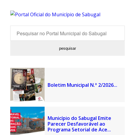
Boletim Municipal N.º 2/2026...
Município do Sabugal Emite
Parecer Desfavorável ao
Programa Setorial de Ace...