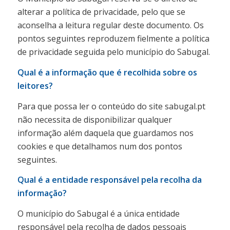
alterar a política de privacidade, pelo que se
aconselha a leitura regular deste documento. Os
pontos seguintes reproduzem fielmente a política
de privacidade seguida pelo município do Sabugal.
Qual é a informação que é recolhida sobre os
leitores?
Para que possa ler o conteúdo do site sabugal.pt
não necessita de disponibilizar qualquer
informação além daquela que guardamos nos
cookies e que detalhamos num dos pontos
seguintes.
Qual é a entidade responsável pela recolha da
informação?
O município do Sabugal é a única entidade
responsável pela recolha de dados pessoais