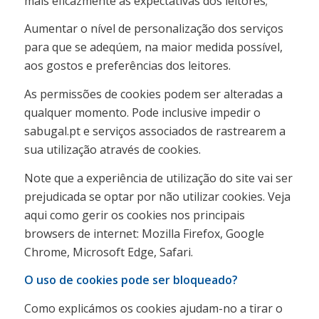
mais eficazmente às expectativas dos leitores;
Aumentar o nível de personalização dos serviços
para que se adeqúem, na maior medida possível,
aos gostos e preferências dos leitores.
As permissões de cookies podem ser alteradas a
qualquer momento. Pode inclusive impedir o
sabugal.pt e serviços associados de rastrearem a
sua utilização através de cookies.
Note que a experiência de utilização do site vai ser
prejudicada se optar por não utilizar cookies. Veja
aqui como gerir os cookies nos principais
browsers de internet: Mozilla Firefox, Google
Chrome, Microsoft Edge, Safari.
O uso de cookies pode ser bloqueado?
Como explicámos os cookies ajudam-no a tirar o