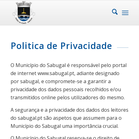
Politica de Privacidade
O Município do Sabugal é responsável pelo portal
de internet www.sabugal.pt, adiante designado
por sabugal, e compromete-se a garantir a
privacidade dos dados pessoais recolhidos e/ou
transmitidos online pelos utilizadores do mesmo.
A segurança e a privacidade dos dados dos leitores
do sabugal.pt são aspetos que assumem para o
Município do Sabugal uma importância crucial.
O Município do Sabugal reserva-se o direito de