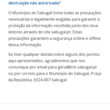
destruição não autorizada?
O Município do Sabugal toma todas as precauções
necessárias e legalmente exigidas para garantir a
proteção da informação recolhida junto dos seus
leitores através do site sabugal.pt. Estas
precauções garantem a segurança online e offline
dessa informação.
Se tiver qualquer dúvida sobre alguns dos pontos
aqui apresentados, agradecemos que nos
comunique por email para geral@cm-sabugal.pt
ou por correio para o Município do Sabugal, Praça
da República, 6324-007 Sabugal.