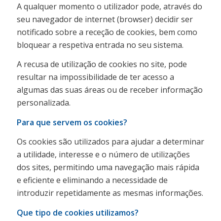
A qualquer momento o utilizador pode, através do
seu navegador de internet (browser) decidir ser
notificado sobre a receção de cookies, bem como
bloquear a respetiva entrada no seu sistema.
A recusa de utilização de cookies no site, pode
resultar na impossibilidade de ter acesso a
algumas das suas áreas ou de receber informação
personalizada.
Para que servem os cookies?
Os cookies são utilizados para ajudar a determinar
a utilidade, interesse e o número de utilizações
dos sites, permitindo uma navegação mais rápida
e eficiente e eliminando a necessidade de
introduzir repetidamente as mesmas informações.
Que tipo de cookies utilizamos?