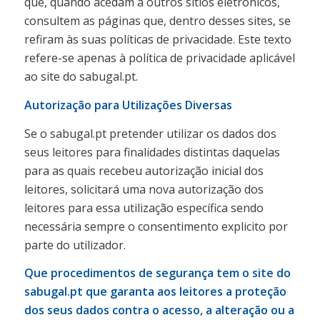
que, quando acedam a outros sítios eletrónicos,
consultem as páginas que, dentro desses sites, se
refiram às suas políticas de privacidade. Este texto
refere-se apenas à política de privacidade aplicável
ao site do sabugal.pt.
Autorização para Utilizações Diversas
Se o sabugal.pt pretender utilizar os dados dos
seus leitores para finalidades distintas daquelas
para as quais recebeu autorização inicial dos
leitores, solicitará uma nova autorização dos
leitores para essa utilização específica sendo
necessária sempre o consentimento explicito por
parte do utilizador.
Que procedimentos de segurança tem o site do
sabugal.pt que garanta aos leitores a proteção
dos seus dados contra o acesso, a alteração ou a