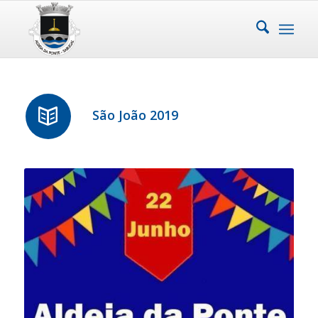
São João 2019