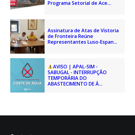
Programa Setorial de Ace...
Assinatura de Atas de Vistoria
de Fronteira Reúne
Representantes Luso-Espan...
AVISO | APAL-SIM -
SABUGAL - INTERRUPÇÃO
TEMPORÁRIA DO
ABASTECIMENTO DE Á...